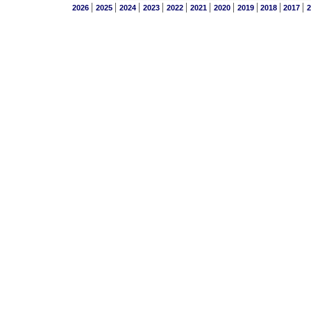
|
|
|
|
|
|
|
|
|
|
2026
2025
2024
2023
2022
2021
2020
2019
2018
2017