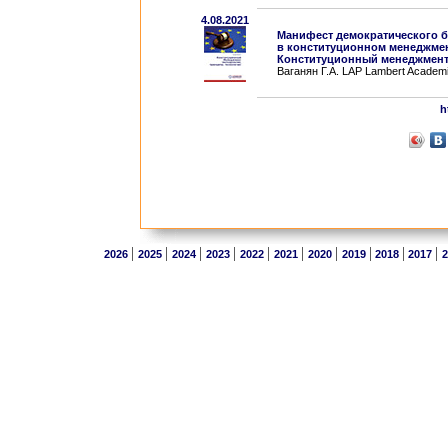
4.08.2021
Манифест демократического 
в конституционном менеджмен
Конституционный менеджмент 
Ваганян Г.А. LAP Lambert Academi
h
|
|
|
|
|
|
|
|
|
|
2026
2025
2024
2023
2022
2021
2020
2019
2018
2017