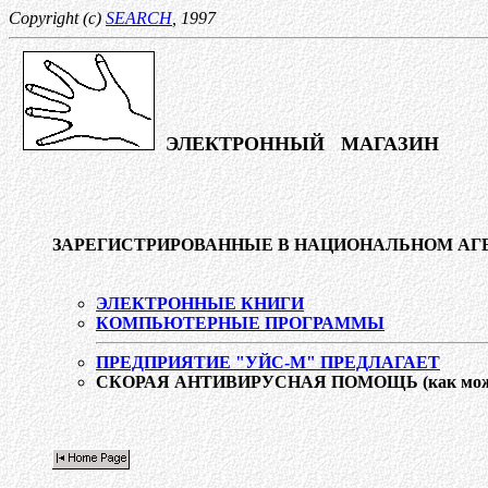
Copyright (c)
SEARCH
, 1997
ЭЛЕКТРОННЫЙ МАГАЗИН
ЗАРЕГИСТРИРОВАННЫЕ В НАЦИОНАЛЬНОМ АГЕ
ЭЛЕКТРОННЫЕ КНИГИ
КОМПЬЮТЕРНЫЕ ПРОГРАММЫ
ПРЕДПРИЯТИЕ "УЙС-М" ПРЕДЛАГАЕТ
СКОРАЯ АНТИВИРУСНАЯ ПОМОЩЬ (как можно о