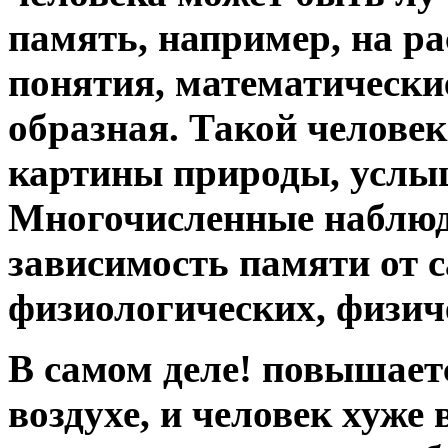
память, например, на р
понятия, математические
образная. Такой челове
картины природы, услы
Многочисленные наблюд
зависимость памяти от 
физиологических, физич
В самом деле! повышает
воздухе, и человек хуже