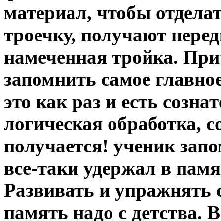
материал, чтобы отдела
троечку, получают нере
намеченная тройка. При
запомнить самое главное
это как раз и есть созна
логическая обработка, с
получается! ученик запо
все-таки удержал в памя
Развивать и упражнять
память надо с детства. 