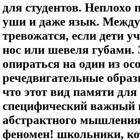
для студентов. Неплохо 
уши и даже язык. Между
тревожатся, если дети уч
нос или шевеля губами.
опираться на один из ос
речедвигательные образы
что этот вид памяти для
специфический важный 
абстрактного мышления.
феномен! школьники, ко