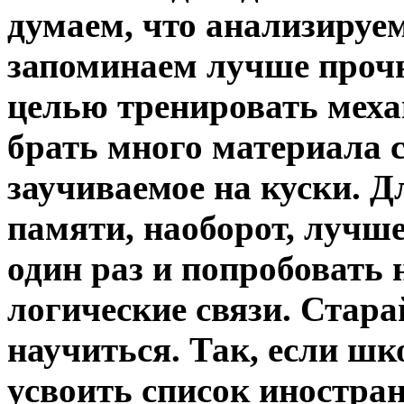
думаем, что анализируем
запоминаем лучше прочн
целью тренировать меха
брать много материала с
заучиваемое на куски. 
памяти, наоборот, лучш
один раз и попробовать 
логические связи. Стара
научиться. Так, если шк
усвоить список иностран