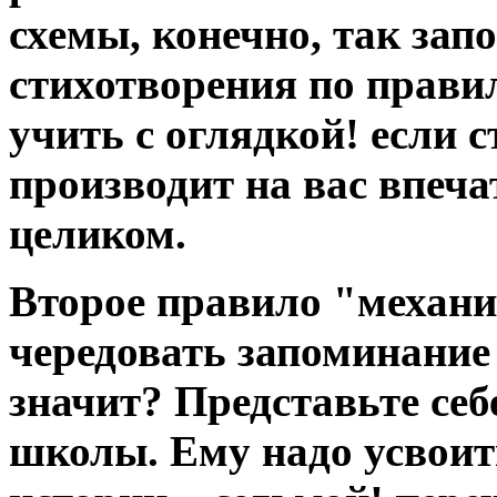
схемы, конечно, так зап
стихотворения по прави
учить с оглядкой! если 
производит на вас впечат
целиком.
Второе правило "механи
чередовать запоминание
значит? Представьте себ
школы. Ему надо усвоит