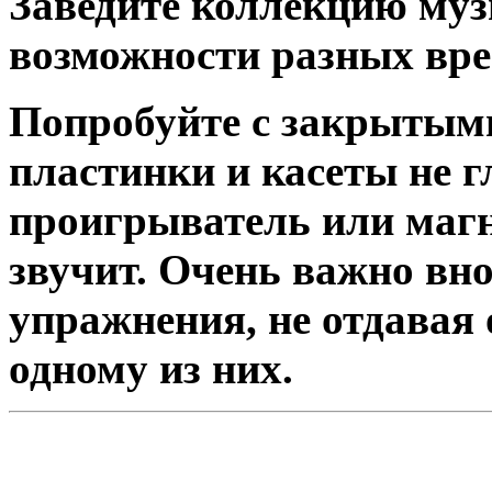
Заведите коллекцию муз
возможности разных вре
Попробуйте с закрытым
пластинки и касеты не г
проигрыватель или магн
звучит. Очень важно вно
упражнения, не отдавая 
одному из них.